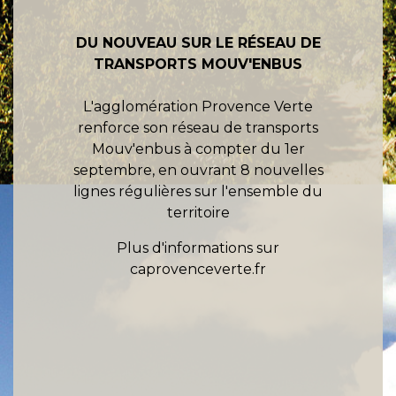
DU NOUVEAU SUR LE RÉSEAU DE
TRANSPORTS MOUV'ENBUS
L'agglomération Provence Verte
renforce son réseau de transports
Mouv'enbus à compter du 1er
septembre, en ouvrant 8 nouvelles
lignes régulières sur l'ensemble du
territoire
Plus d'informations sur
caprovenceverte.fr