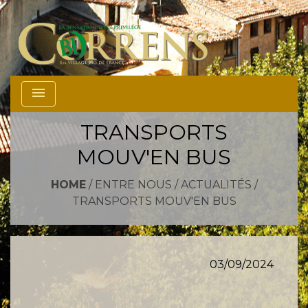
menu
TRANSPORTS
MOUV'EN BUS
HOME
/
ENTRE NOUS
/
ACTUALITÉS
/
TRANSPORTS MOUV'EN BUS
03/09/2024