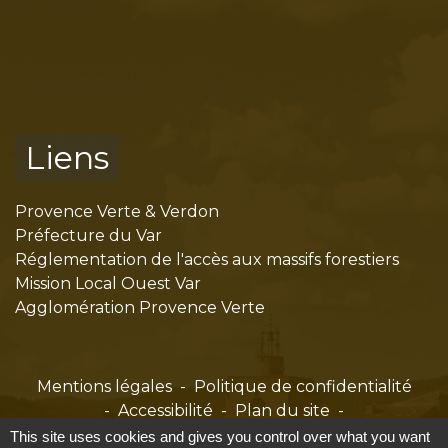
Liens
Provence Verte & Verdon
Préfecture du Var
Réglementation de l'accès aux massifs forestiers
Mission Local Ouest Var
Agglomération Provence Verte
Mentions légales
-
Politique de confidentialité
-
Accessibilité
-
Plan du site
-
Gestion des cookies
This site uses cookies and gives you control over what you want