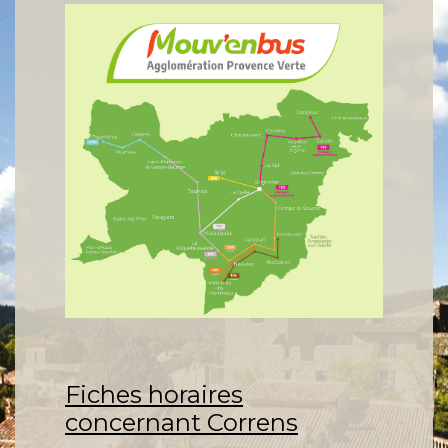
Fiches horaires
concernant Correns