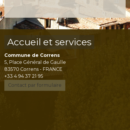
Accueil et services
Commune de Correns
5, Place Général de Gaulle
83570 Correns - FRANCE
+33 4 94 37 21 95
Contact par formulaire