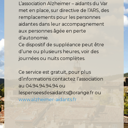
L’association Alzheimer – aidants du Var
met en place, sur directive de l’ARS, des
remplacements pour les personnes
aidantes dans leur accompagnement
aux personnes âgée en perte
d’autonomie.
Ce dispositif de suppléance peut être
d’une ou plusieurs heures, voir des
journées ou nuits complètes.
Ce service est gratuit, pour plus
d’informations contactez l’association
au 04.94.94.94.94 ou
lespenseesdesaidants@orange.fr ou
www.alzheimer-aidants.fr