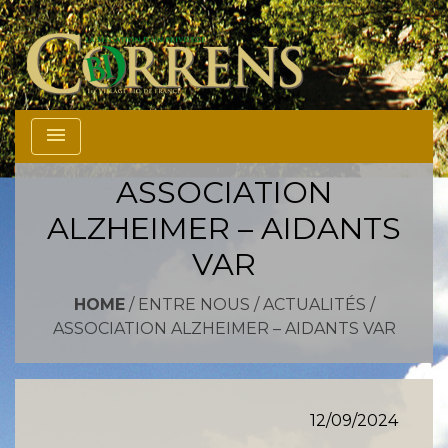
menu
ASSOCIATION
ALZHEIMER – AIDANTS
VAR
HOME
/
ENTRE NOUS
/
ACTUALITÉS
/
ASSOCIATION ALZHEIMER – AIDANTS VAR
12/09/2024