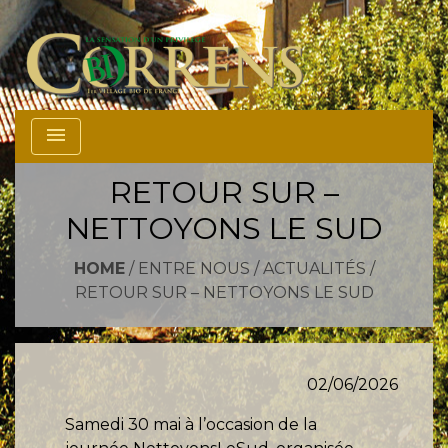
menu
RETOUR SUR –
NETTOYONS LE SUD
HOME
/
ENTRE NOUS
/
ACTUALITÉS
/
RETOUR SUR – NETTOYONS LE SUD
02/06/2026
Samedi 30 mai à l’occasion de la