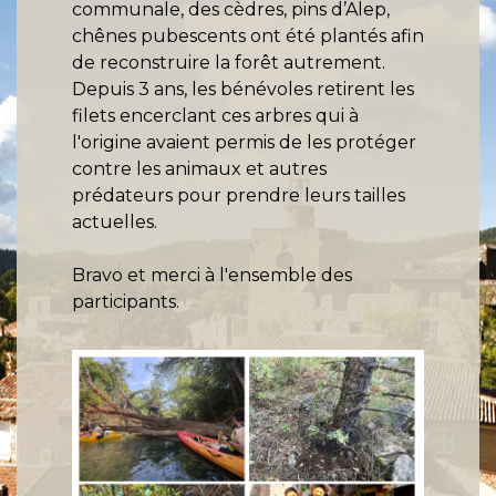
communale, des cèdres, pins d’Alep,
chênes pubescents ont été plantés afin
de reconstruire la forêt autrement.
Depuis 3 ans, les bénévoles retirent les
filets encerclant ces arbres qui à
l'origine avaient permis de les protéger
contre les animaux et autres
prédateurs pour prendre leurs tailles
actuelles.
Bravo et merci à l'ensemble des
participants.