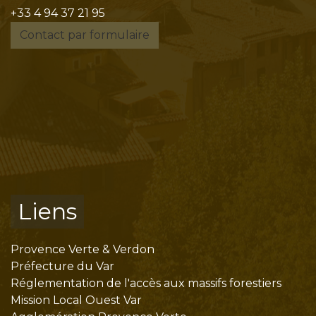
+33 4 94 37 21 95
Contact par formulaire
Liens
Provence Verte & Verdon
Préfecture du Var
Réglementation de l'accès aux massifs forestiers
Mission Local Ouest Var