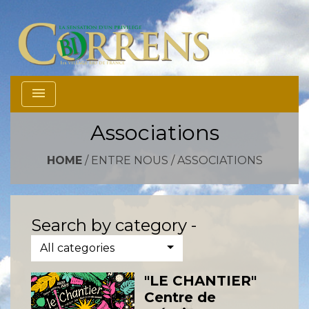
menu
Associations
HOME
/
ENTRE NOUS
/
ASSOCIATIONS
Search by category -
All categories
"LE CHANTIER"
Centre de