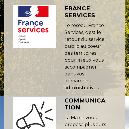
FRANCE
SERVICES
Le réseau France
Services, c'est le
retour du service
public au coeur
des territoires
pour mieux vous
accompagner
dans vos
démarches
administratives.
COMMUNICA
TION
La Mairie vous
propose plusieurs