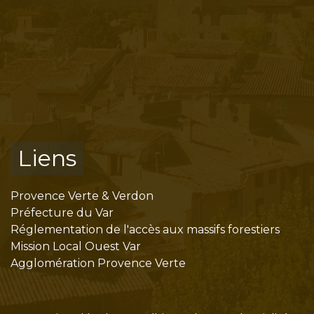
Liens
Provence Verte & Verdon
Préfecture du Var
Réglementation de l'accès aux massifs forestiers
Mission Local Ouest Var
Agglomération Provence Verte