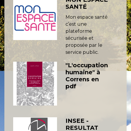
SANTÉ
Mon espace santé
c’est une
plateforme
sécurisée et
proposée par le
service public.
"L'occupation
humaine" à
Correns en
pdf
INSEE -
RESULTAT