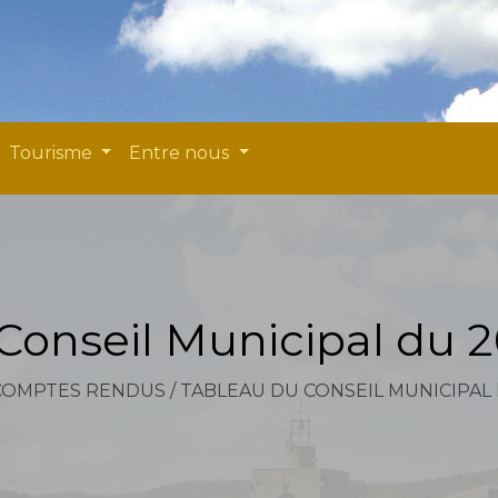
Tourisme
Entre nous
Conseil Municipal du 
COMPTES RENDUS
/
TABLEAU DU CONSEIL MUNICIPAL 