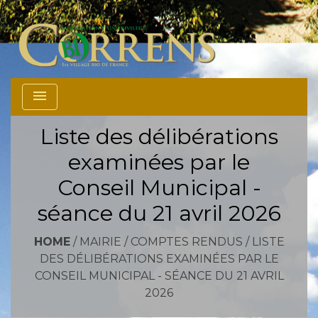
menu
Liste des délibérations
examinées par le
Conseil Municipal -
séance du 21 avril 2026
HOME
/
MAIRIE
/
COMPTES RENDUS
/
LISTE
DES DÉLIBÉRATIONS EXAMINÉES PAR LE
CONSEIL MUNICIPAL - SÉANCE DU 21 AVRIL
2026