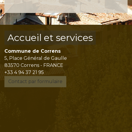
Accueil et services
Commune de Correns
5, Place Général de Gaulle
83570 Correns - FRANCE
+33 4 94 37 21 95
Contact par formulaire