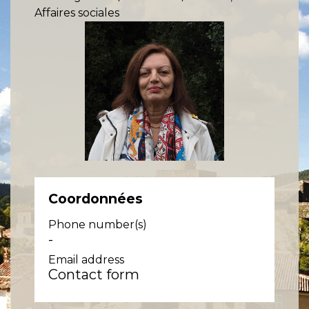
Affaires sociales
Coordonnées
Phone number(s)
-
Email address
Contact form