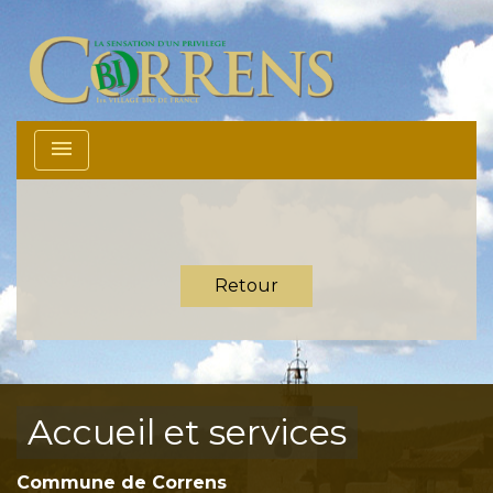
menu
Retour
Accueil et services
Commune de Correns