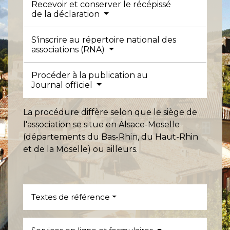
Recevoir et conserver le récépissé
de la déclaration
S'inscrire au répertoire national des
associations (RNA)
Procéder à la publication au
Journal officiel
La procédure diffère selon que le siège de
l'association se situe en Alsace-Moselle
(départements du Bas-Rhin, du Haut-Rhin
et de la Moselle) ou ailleurs.
Textes de référence