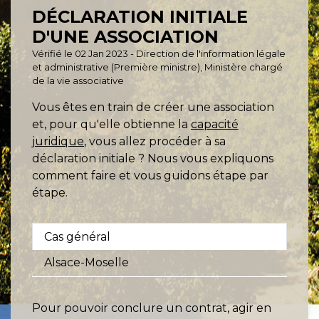
DÉCLARATION INITIALE
D'UNE ASSOCIATION
Vérifié le 02 Jan 2023 - Direction de l'information légale
et administrative (Première ministre), Ministère chargé
de la vie associative
Vous êtes en train de créer une association
et, pour qu'elle obtienne la
capacité
juridique
, vous allez procéder à sa
déclaration initiale ? Nous vous expliquons
comment faire et vous guidons étape par
étape.
Cas général
Alsace-Moselle
Pour pouvoir conclure un contrat, agir en