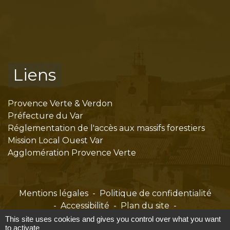
Liens
Provence Verte & Verdon
Préfecture du Var
Réglementation de l'accès aux massifs forestiers
Mission Local Ouest Var
Agglomération Provence Verte
Mentions légales
-
Politique de confidentialité
-
Accessibilité
-
Plan du site
-
Gestion des cookies
This site uses cookies and gives you control over what you want
to activate