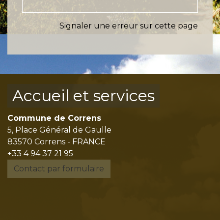
Signaler une erreur sur cette page
Accueil et services
Commune de Correns
5, Place Général de Gaulle
83570 Correns - FRANCE
+33 4 94 37 21 95
Contact par formulaire