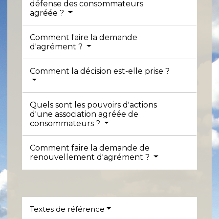
défense des consommateurs
agréée ?
Comment faire la demande
d'agrément ?
Comment la décision est-elle prise ?
Quels sont les pouvoirs d'actions
d'une association agréée de
consommateurs ?
Comment faire la demande de
renouvellement d'agrément ?
Textes de référence