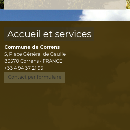
Accueil et services
Commune de Correns
5, Place Général de Gaulle
83570 Correns - FRANCE
+33 4 94 37 21 95
Contact par formulaire