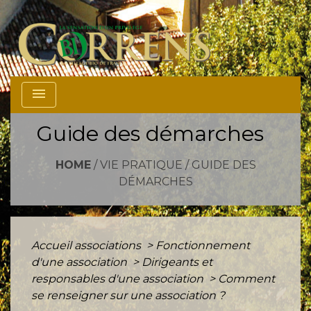
menu
Guide des démarches
HOME
/
VIE PRATIQUE
/
GUIDE DES
DÉMARCHES
Accueil associations
>
Fonctionnement
d'une association
>
Dirigeants et
responsables d'une association
>
Comment
se renseigner sur une association ?