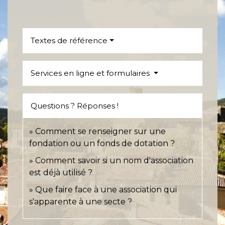
Textes de référence
Services en ligne et formulaires
Questions ? Réponses !
Comment se renseigner sur une
fondation ou un fonds de dotation ?
Comment savoir si un nom d'association
est déjà utilisé ?
Que faire face à une association qui
s'apparente à une secte ?