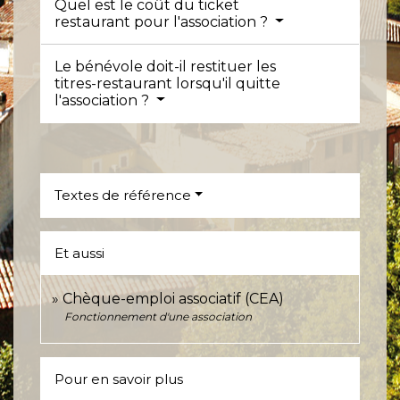
Quel est le coût du ticket
restaurant pour l'association ?
Le bénévole doit-il restituer les
titres-restaurant lorsqu'il quitte
l'association ?
Textes de référence
Et aussi
Chèque-emploi associatif (CEA)
Fonctionnement d'une association
Pour en savoir plus