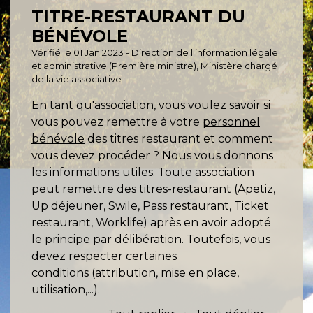
TITRE-RESTAURANT DU
BÉNÉVOLE
Vérifié le 01 Jan 2023 - Direction de l'information légale
et administrative (Première ministre), Ministère chargé
de la vie associative
En tant qu'association, vous voulez savoir si
vous pouvez remettre à votre
personnel
bénévole
des titres restaurant et comment
vous devez procéder ? Nous vous donnons
les informations utiles. Toute association
peut remettre des titres-restaurant (Apetiz,
Up déjeuner, Swile, Pass restaurant, Ticket
restaurant, Worklife) après en avoir adopté
le principe par délibération. Toutefois, vous
devez respecter certaines
conditions (attribution, mise en place,
utilisation,...).