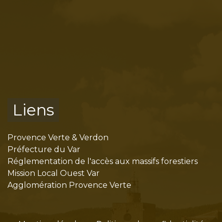
Liens
Provence Verte & Verdon
Préfecture du Var
Réglementation de l'accès aux massifs forestiers
Mission Local Ouest Var
Agglomération Provence Verte