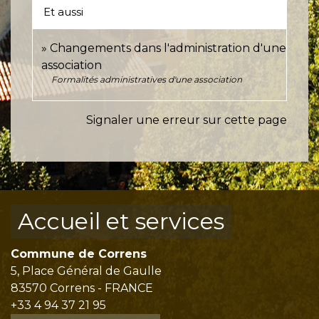
Et aussi
Changements dans l'administration d'une
association
Formalités administratives d'une association
Signaler une erreur sur cette page
Accueil et services
Commune de Correns
5, Place Général de Gaulle
83570 Correns - FRANCE
+33 4 94 37 21 95