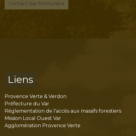
Contact par formulaire
Liens
Provence Verte & Verdon
Préfecture du Var
Réglementation de l'accès aux massifs forestiers
Mission Local Ouest Var
Agglomération Provence Verte