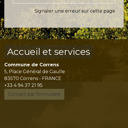
Signaler une erreur sur cette page
Accueil et services
Commune de Correns
5, Place Général de Gaulle
83570 Correns - FRANCE
+33 4 94 37 21 95
Contact par formulaire