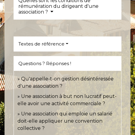
Quelles sont les conditions de
rémunération du dirigeant d'une
association ?
Textes de référence
Questions ? Réponses !
Qu'appelle-t-on gestion désintéressée
d'une association ?
Une association à but non lucratif peut-
elle avoir une activité commerciale ?
Une association qui emploie un salarié
doit-elle appliquer une convention
collective ?