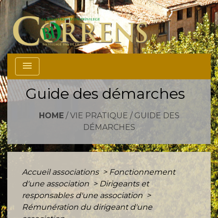
menu
Guide des démarches
HOME
/
VIE PRATIQUE
/
GUIDE DES
DÉMARCHES
Accueil associations
>
Fonctionnement
d'une association
>
Dirigeants et
responsables d'une association
>
Rémunération du dirigeant d'une