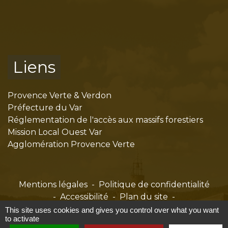
Liens
Provence Verte & Verdon
Préfecture du Var
Réglementation de l'accès aux massifs forestiers
Mission Local Ouest Var
Agglomération Provence Verte
Mentions légales
-
Politique de confidentialité
-
Accessibilité
-
Plan du site
-
Gestion des cookies
This site uses cookies and gives you control over what you want
to activate