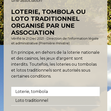
une association
LOTERIE, TOMBOLA OU
LOTO TRADITIONNEL
ORGANISÉ PAR UNE
ASSOCIATION
Vérifié le 21 Dec 2021 - Direction de l'information légale
et administrative (Première ministre)
En principe, en dehors de la loterie nationale
et des casinos, les jeux d'argent sont
interdits. Toutefois, les loteries ou tombolas
et lotos traditionnels sont autorisés sous
certaines conditions.
Loterie, tombola
Loto traditionnel