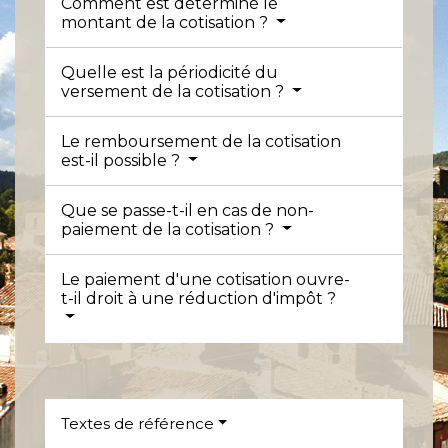
Comment est déterminé le
montant de la cotisation ?
Quelle est la périodicité du
versement de la cotisation ?
Le remboursement de la cotisation
est-il possible ?
Que se passe-t-il en cas de non-
paiement de la cotisation ?
Le paiement d'une cotisation ouvre-
t-il droit à une réduction d'impôt ?
Textes de référence