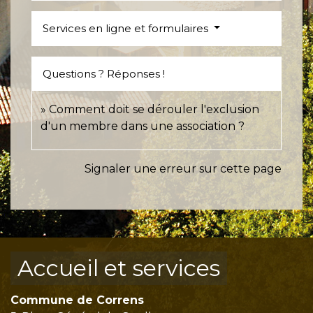
Services en ligne et formulaires
Questions ? Réponses !
Comment doit se dérouler l'exclusion
d'un membre dans une association ?
Signaler une erreur sur cette page
Accueil et services
Commune de Correns