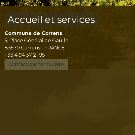
Accueil et services
Commune de Correns
5, Place Général de Gaulle
83570 Correns - FRANCE
+33 4 94 37 21 95
Contact par formulaire