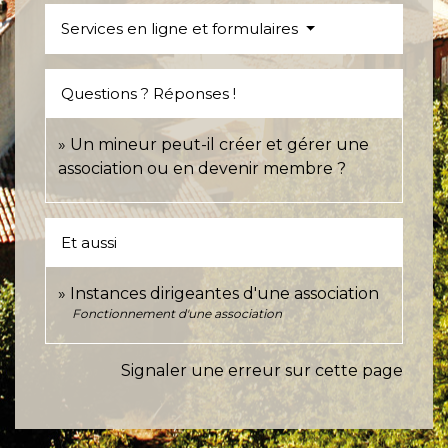
Services en ligne et formulaires
Questions ? Réponses !
Un mineur peut-il créer et gérer une
association ou en devenir membre ?
Et aussi
Instances dirigeantes d'une association
Fonctionnement d'une association
Signaler une erreur sur cette page