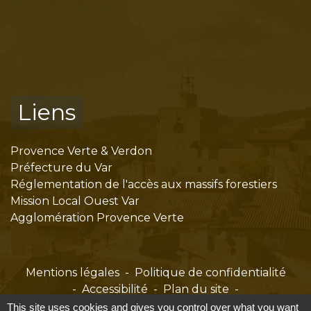
Liens
Provence Verte & Verdon
Préfecture du Var
Réglementation de l'accès aux massifs forestiers
Mission Local Ouest Var
Agglomération Provence Verte
Mentions légales
-
Politique de confidentialité
-
Accessibilité
-
Plan du site
-
Gestion des cookies
This site uses cookies and gives you control over what you want