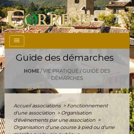
menu
Guide des démarches
HOME
/
VIE PRATIQUE
/
GUIDE DES
DÉMARCHES
Accueil associations
>
Fonctionnement
d'une association
>
Organisation
d'événements par une association
>
Organisation d'une course à pied ou d'une