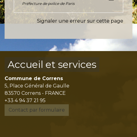
Préfecture de police de Paris
Signaler une erreur sur cette page
Accueil et services
Commune de Correns
5, Place Général de Gaulle
83570 Correns - FRANCE
+33 4 94 37 21 95
Contact par formulaire