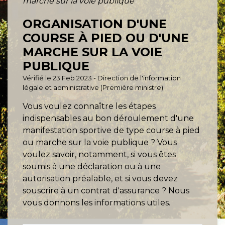
marche sur la voie publique
ORGANISATION D'UNE
COURSE À PIED OU D'UNE
MARCHE SUR LA VOIE
PUBLIQUE
Vérifié le 23 Feb 2023 - Direction de l'information
légale et administrative (Première ministre)
Vous voulez connaître les étapes
indispensables au bon déroulement d'une
manifestation sportive de type course à pied
ou marche sur la voie publique ? Vous
voulez savoir, notamment, si vous êtes
soumis à une déclaration ou à une
autorisation préalable, et si vous devez
souscrire à un contrat d'assurance ? Nous
vous donnons les informations utiles.