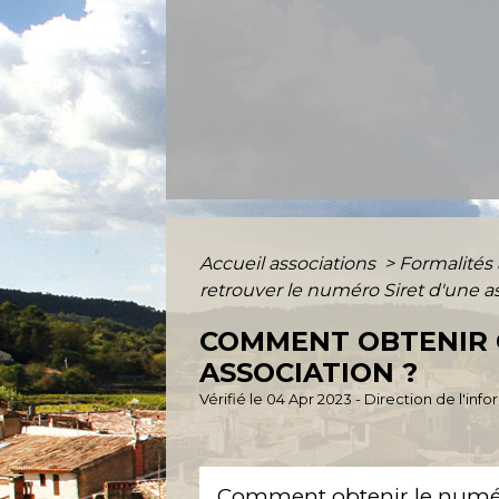
Accueil associations
>
Formalités 
retrouver le numéro Siret d'une a
COMMENT OBTENIR 
ASSOCIATION ?
Vérifié le 04 Apr 2023 - Direction de l'inf
Comment obtenir le numéro