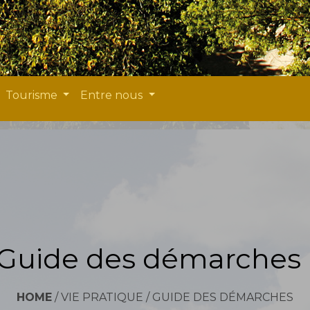
Tourisme
Entre nous
Guide des démarches
HOME
/
VIE PRATIQUE
/
GUIDE DES DÉMARCHES