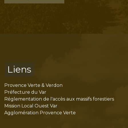
Liens
Provence Verte & Verdon
Préfecture du Var
Réglementation de l'accès aux massifs forestiers
Mission Local Ouest Var
Agglomération Provence Verte