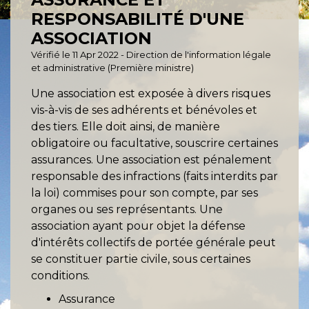
RESPONSABILITÉ D'UNE
ASSOCIATION
Vérifié le 11 Apr 2022 - Direction de l'information légale
et administrative (Première ministre)
Une association est exposée à divers risques
vis-à-vis de ses adhérents et bénévoles et
des tiers. Elle doit ainsi, de manière
obligatoire ou facultative, souscrire certaines
assurances. Une association est pénalement
responsable des infractions (faits interdits par
la loi) commises pour son compte, par ses
organes ou ses représentants. Une
association ayant pour objet la défense
d'intérêts collectifs de portée générale peut
se constituer partie civile, sous certaines
conditions.
Assurance