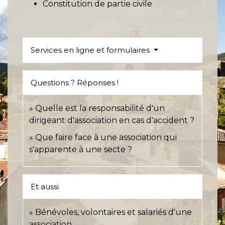
Constitution de partie civile
Services en ligne et formulaires
Questions ? Réponses !
Quelle est la responsabilité d'un
dirigeant d'association en cas d'accident ?
Que faire face à une association qui
s'apparente à une secte ?
Et aussi
Bénévoles, volontaires et salariés d'une
association