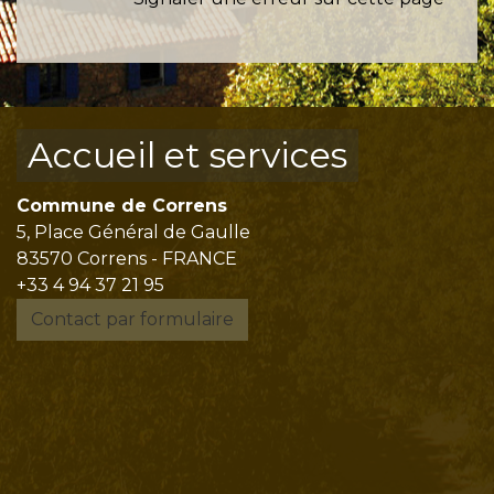
Accueil et services
Commune de Correns
5, Place Général de Gaulle
83570 Correns - FRANCE
+33 4 94 37 21 95
Contact par formulaire