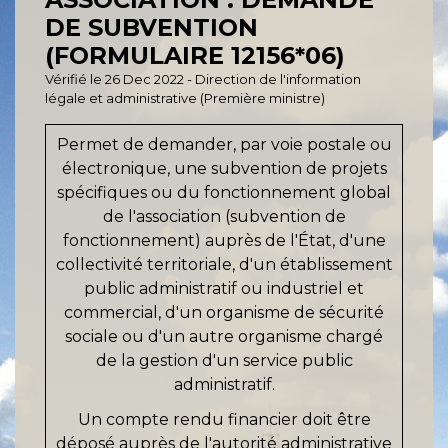
DE SUBVENTION
(FORMULAIRE 12156*06)
Vérifié le 26 Dec 2022 - Direction de l'information
légale et administrative (Première ministre)
Permet de demander, par voie postale ou
électronique, une subvention de projets
spécifiques ou du fonctionnement global
de l'association (subvention de
fonctionnement) auprès de l'État, d'une
collectivité territoriale, d'un établissement
public administratif ou industriel et
commercial, d'un organisme de sécurité
sociale ou d'un autre organisme chargé
de la gestion d'un service public
administratif.
Un compte rendu financier doit être
déposé auprès de l'autorité administrative