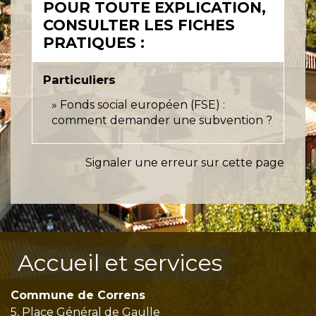
POUR TOUTE EXPLICATION,
CONSULTER LES FICHES
PRATIQUES :
Particuliers
Fonds social européen (FSE) :
comment demander une subvention ?
Signaler une erreur sur cette page
Accueil et services
Commune de Correns
5, Place Général de Gaulle