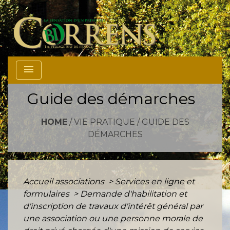
menu
Guide des démarches
HOME
/
VIE PRATIQUE
/
GUIDE DES
DÉMARCHES
Accueil associations
>
Services en ligne et
formulaires
>
Demande d'habilitation et
d'inscription de travaux d'intérêt général par
une association ou une personne morale de