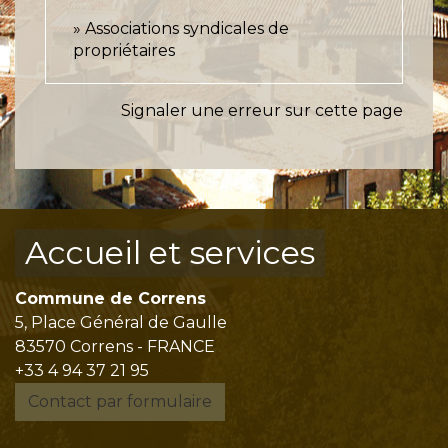
Associations syndicales de
propriétaires
Signaler une erreur sur cette page
Accueil et services
Commune de Correns
5, Place Général de Gaulle
83570 Correns - FRANCE
+33 4 94 37 21 95
Contact par formulaire