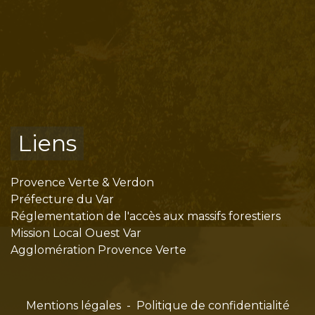
Liens
Provence Verte & Verdon
Préfecture du Var
Réglementation de l'accès aux massifs forestiers
Mission Local Ouest Var
Agglomération Provence Verte
Mentions légales
-
Politique de confidentialité