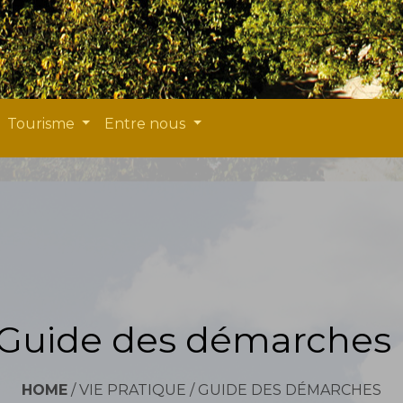
Tourisme
Entre nous
Guide des démarches
HOME
/
VIE PRATIQUE
/
GUIDE DES DÉMARCHES