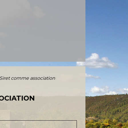
Siret comme association
OCIATION