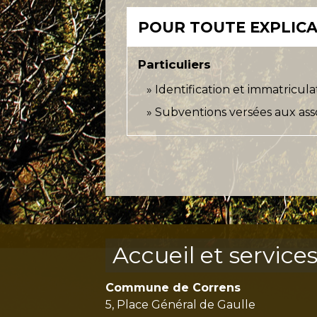
POUR TOUTE EXPLICAT
Particuliers
Identification et immatricula
Subventions versées aux ass
Accueil et service
Commune de Correns
5, Place Général de Gaulle