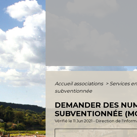
Accueil associations
>
Services en
subventionnée
DEMANDER DES NUM
SUBVENTIONNÉE (M
Vérifié le 11 Jun 2021 - Direction de l'info