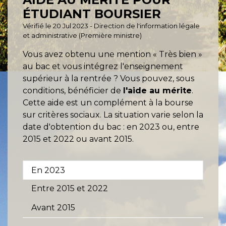
ÉTUDIANT BOURSIER
Vérifié le 20 Jul 2023 - Direction de l'information légale
et administrative (Première ministre)
Vous avez obtenu une mention « Très bien »
au bac et vous intégrez l'enseignement
supérieur à la rentrée ? Vous pouvez, sous
conditions, bénéficier de
l'aide au mérite
.
Cette aide est un complément à la bourse
sur critères sociaux. La situation varie selon la
date d'obtention du bac : en 2023 ou, entre
2015 et 2022 ou avant 2015.
En 2023
Entre 2015 et 2022
Avant 2015