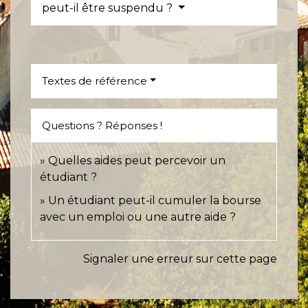
peut-il être suspendu ?
Textes de référence
Questions ? Réponses !
Quelles aides peut percevoir un
étudiant ?
Un étudiant peut-il cumuler la bourse
avec un emploi ou une autre aide ?
Signaler une erreur sur cette page