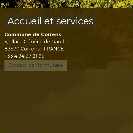
Accueil et services
Commune de Correns
5, Place Général de Gaulle
83570 Correns - FRANCE
+33 4 94 37 21 95
Contact par formulaire