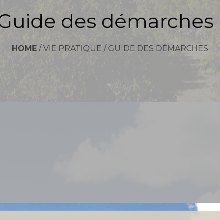
Guide des démarches
HOME
/
VIE PRATIQUE
/
GUIDE DES DÉMARCHES