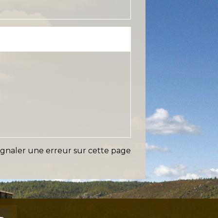
ignaler une erreur sur cette page