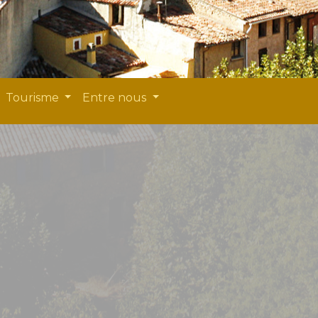
Tourisme
Entre nous