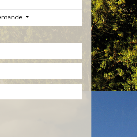
e demande