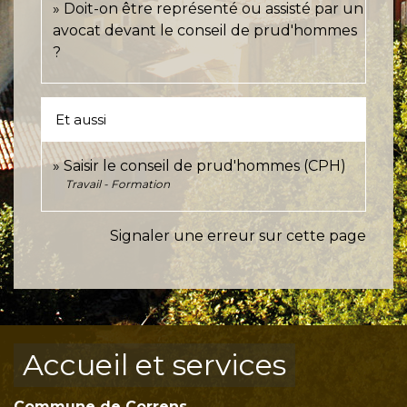
Doit-on être représenté ou assisté par un
avocat devant le conseil de prud'hommes
?
Et aussi
Saisir le conseil de prud'hommes (CPH)
Travail - Formation
Signaler une erreur sur cette page
Accueil et services
Commune de Correns