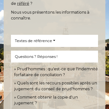
de
référé
?
Nous vous présentons les informations à
connaître.
Textes de référence
Questions ? Réponses !
Prud'hommes : qu'est-ce que l'indemnité
forfaitaire de conciliation ?
Quels sont les recours possibles après un
jugement du conseil de prud'hommes ?
Comment obtenir la copie d'un
jugement ?