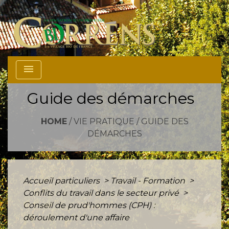
menu
Guide des démarches
HOME
/
VIE PRATIQUE
/
GUIDE DES
DÉMARCHES
Accueil particuliers
>
Travail - Formation
>
Conflits du travail dans le secteur privé
>
Conseil de prud'hommes (CPH) :
déroulement d'une affaire