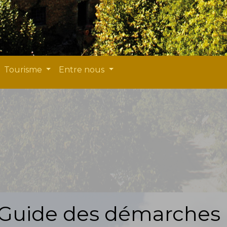
Tourisme
Entre nous
Guide des démarches