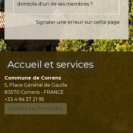
domicile d'un de ses membres ?
Signaler une erreur sur cette page
Accueil et services
Commune de Correns
5, Place Général de Gaulle
83570 Correns - FRANCE
+33 4 94 37 21 95
Contact par formulaire