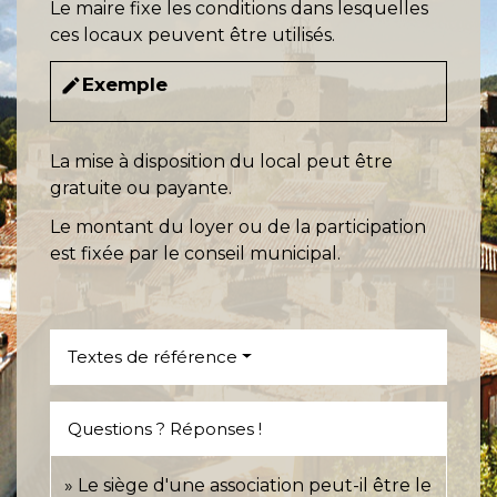
Le maire fixe les conditions dans lesquelles
ces locaux peuvent être utilisés.
Exemple
edit
La mise à disposition du local peut être
gratuite ou payante.
Le montant du loyer ou de la participation
est fixée par le conseil municipal.
Textes de référence
Questions ? Réponses !
Le siège d'une association peut-il être le