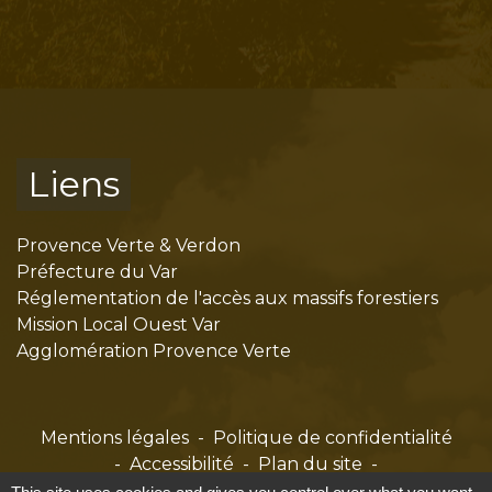
Liens
Provence Verte & Verdon
Préfecture du Var
Réglementation de l'accès aux massifs forestiers
Mission Local Ouest Var
Agglomération Provence Verte
Mentions légales
-
Politique de confidentialité
-
Accessibilité
-
Plan du site
-
Gestion des cookies