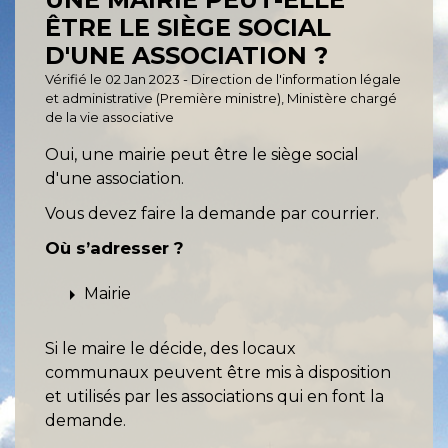
ÊTRE LE SIÈGE SOCIAL
D'UNE ASSOCIATION ?
Vérifié le 02 Jan 2023 - Direction de l'information légale
et administrative (Première ministre), Ministère chargé
de la vie associative
Oui, une mairie peut être le siège social
d'une association.
Vous devez faire la demande par courrier.
Où s’adresser ?
arrow_right
Mairie
Si le maire le décide, des locaux
communaux peuvent être mis à disposition
et utilisés par les associations qui en font la
demande.