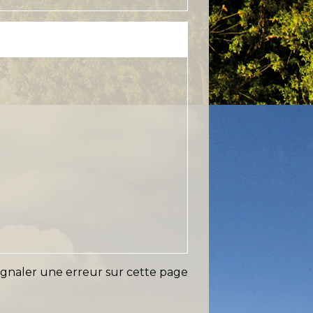
ignaler une erreur sur cette page