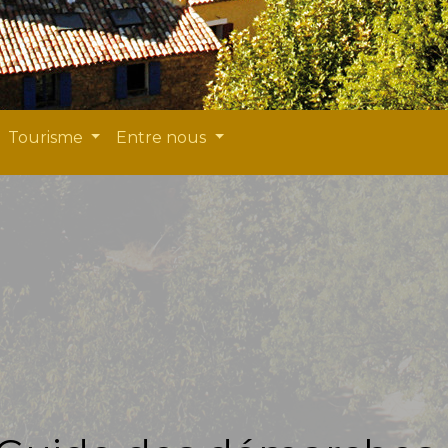
Tourisme
Entre nous