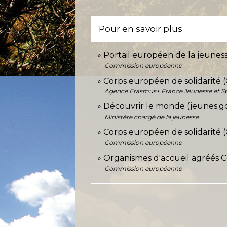
Pour en savoir plus
Portail européen de la jeunes
Commission européenne
Corps européen de solidarité 
Agence Erasmus+ France Jeunesse et Sp
Découvrir le monde (jeunes.g
Ministère chargé de la jeunesse
Corps européen de solidarité (CE
Commission européenne
Organismes d'accueil agréés C
Commission européenne