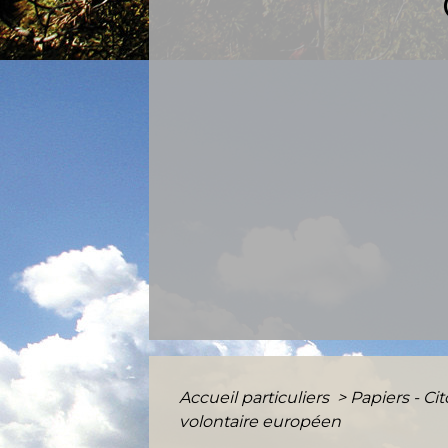
Accueil particuliers
>
Papiers - Ci
volontaire européen