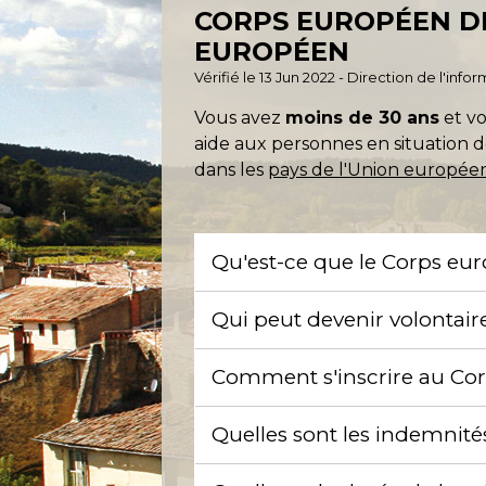
CORPS EUROPÉEN DE 
EUROPÉEN
Vérifié le 13 Jun 2022 - Direction de l'inf
Vous avez
moins de 30 ans
et v
aide aux personnes en situation d
dans les
pays de l'Union europé
Qu'est-ce que le Corps eur
Qui peut devenir volontair
Comment s'inscrire au Cor
Quelles sont les indemnité