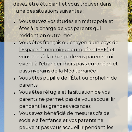
devez être étudiant et vous trouver dans
l'une des situations suivantes :
Vous suivez vos études en métropole et
êtes à la charge de vos parents qui
résident en outre-mer
Vous êtes français ou citoyen d'un pays de
l'Espace économique européen (EEE)
et
vous êtes à la charge de vos parents qui
vivent à l'étranger (hors
pays européen
et
pays riverains de la Méditerranée
)
Vous êtes pupille de l'État ou orphelin de
parents
Vous êtes réfugié et la situation de vos
parents ne permet pas de vous accueillir
pendant les grandes vacances
Vous avez bénéficié de mesures d'aide
sociale à l'enfance et vos parents ne
peuvent pas vous accueillir pendant les