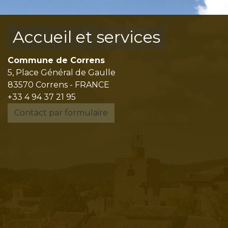
Accueil et services
Commune de Correns
5, Place Général de Gaulle
83570 Correns - FRANCE
+33 4 94 37 21 95
Contact par formulaire