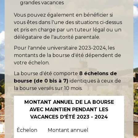
grandes vacances
Vous pouvez également en bénéficier si
vous êtes dans l'une des situations ci-dessus
et pris en charge par un tuteur légal ou un
délégataire de l'autorité parentale.
Pour l'année universitaire 2023-2024, les
montants de la bourse d'été dépendent de
votre échelon.
La bourse d'été comporte
8 échelons de
bourse (de 0 bis à 7)
identiques à ceux de
la bourse versés sur 10 mois.
MONTANT ANNUEL DE LA BOURSE
AVEC MAINTIEN PENDANT LES
VACANCES D'ÉTÉ 2023 - 2024
Échelon
Montant annuel