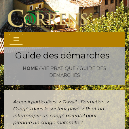
menu
Guide des démarches
HOME
/
VIE PRATIQUE
/
GUIDE DES
DÉMARCHES
Accueil particuliers
>
Travail - Formation
>
Congés dans le secteur privé
>
Peut-on
interrompre un congé parental pour
prendre un congé maternité ?