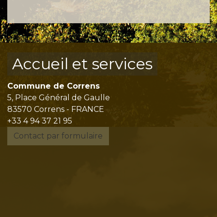
Accueil et services
Commune de Correns
5, Place Général de Gaulle
83570 Correns - FRANCE
+33 4 94 37 21 95
Contact par formulaire