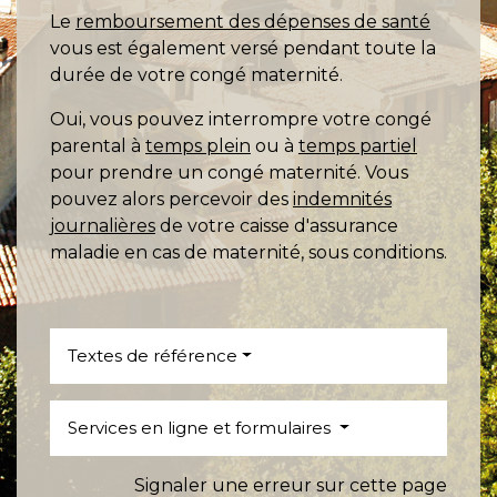
Le
remboursement des dépenses de santé
vous est également versé pendant toute la
durée de votre congé maternité.
Oui, vous pouvez interrompre votre congé
parental à
temps plein
ou à
temps partiel
pour prendre un congé maternité. Vous
pouvez alors percevoir des
indemnités
journalières
de votre caisse d'assurance
maladie en cas de maternité, sous conditions.
Textes de référence
Services en ligne et formulaires
Signaler une erreur sur cette page