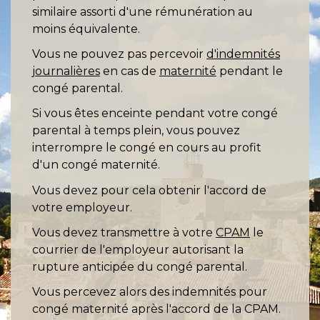
similaire assorti d'une rémunération au
moins équivalente.
Vous ne pouvez pas percevoir
d'indemnités
journalières
en cas de
maternité
pendant le
congé parental.
Si vous êtes enceinte pendant votre congé
parental à temps plein, vous pouvez
interrompre le congé en cours au profit
d'un congé maternité.
Vous devez pour cela obtenir l'accord de
votre employeur.
Vous devez transmettre à votre
CPAM
le
courrier de l'employeur autorisant la
rupture anticipée du congé parental.
Vous percevez alors des indemnités pour
congé maternité après l'accord de la CPAM.