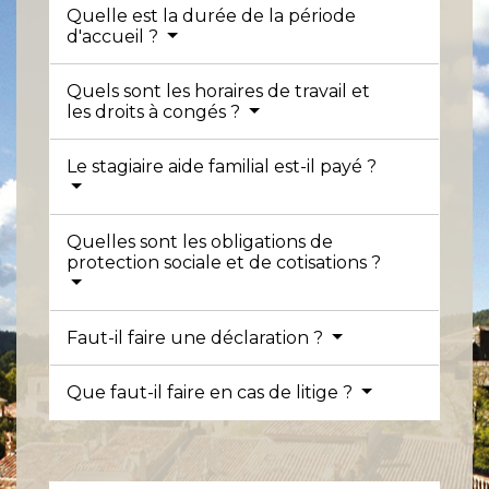
Quelle est la durée de la période
d'accueil ?
Quels sont les horaires de travail et
les droits à congés ?
Le stagiaire aide familial est-il payé ?
Quelles sont les obligations de
protection sociale et de cotisations ?
Faut-il faire une déclaration ?
Que faut-il faire en cas de litige ?