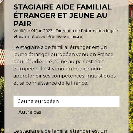
STAGIAIRE AIDE FAMILIAL
ÉTRANGER ET JEUNE AU
PAIR
Vérifié le 01 Jan 2023 - Direction de l'information légale
et administrative (Première ministre)
Le stagiaire aide familial étranger est un
jeune étranger européen venu en France
pour étudier. Le jeune au pair est non
européen. Il est venu en France pour
approfondir ses compétences linguistiques
et sa connaissance de la France.
Jeune européen
Autre cas
Le stagiaire aide familial étranger est un