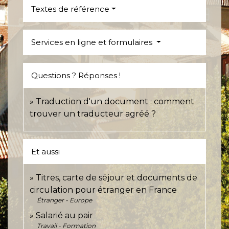
Textes de référence
Services en ligne et formulaires
Questions ? Réponses !
Traduction d'un document : comment
trouver un traducteur agréé ?
Et aussi
Titres, carte de séjour et documents de
circulation pour étranger en France
Étranger - Europe
Salarié au pair
Travail - Formation