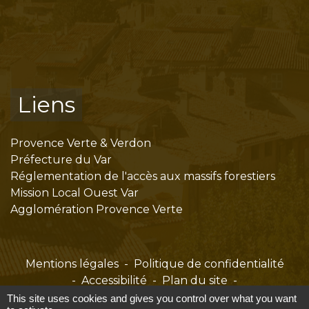
Liens
Provence Verte & Verdon
Préfecture du Var
Réglementation de l'accès aux massifs forestiers
Mission Local Ouest Var
Agglomération Provence Verte
Mentions légales
-
Politique de confidentialité
-
Accessibilité
-
Plan du site
-
Gestion des cookies
This site uses cookies and gives you control over what you want