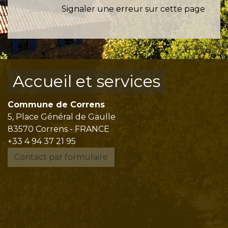
Signaler une erreur sur cette page
Accueil et services
Commune de Correns
5, Place Général de Gaulle
83570 Correns - FRANCE
+33 4 94 37 21 95
Contact par formulaire