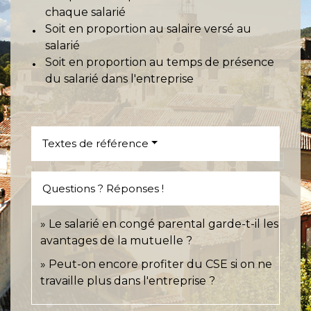
chaque salarié
Soit en proportion au salaire versé au
salarié
Soit en proportion au temps de présence
du salarié dans l'entreprise
Textes de référence
Questions ? Réponses !
Le salarié en congé parental garde-t-il les
avantages de la mutuelle ?
Peut-on encore profiter du CSE si on ne
travaille plus dans l'entreprise ?