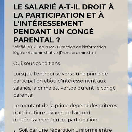
LE SALARIÉ A-T-IL DROIT À
LA PARTICIPATION ET À
L'INTÉRESSEMENT
PENDANT UN CONGÉ
PARENTAL ?
Vérifié le 07 Feb 2022 - Direction de l'information
légale et administrative (Première ministre)
Oui, sous conditions.
Lorsque l'entreprise verse une prime de
participation
et/ou
d'intéressement
aux
salariés, la prime est versée durant le
congé
parental
.
Le montant de la prime dépend des critères
d'attribution suivants de l'accord
d'intéressement ou de participation :
Soit par une répartition uniforme entre