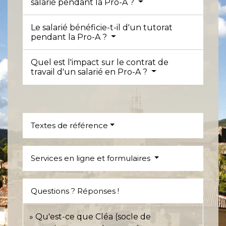
salarié pendant la Pro-A ?
Le salarié bénéficie-t-il d'un tutorat
pendant la Pro-A ?
Quel est l'impact sur le contrat de
travail d'un salarié en Pro-A ?
Textes de référence
Services en ligne et formulaires
Questions ? Réponses !
Qu'est-ce que Cléa (socle de