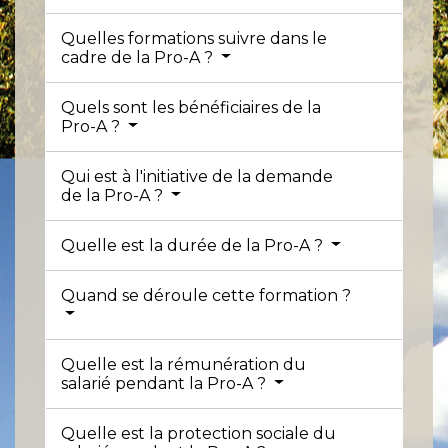
Quelles formations suivre dans le
cadre de la Pro-A ?
Quels sont les bénéficiaires de la
Pro-A ?
Qui est à l'initiative de la demande
de la Pro-A ?
Quelle est la durée de la Pro-A ?
Quand se déroule cette formation ?
Quelle est la rémunération du
salarié pendant la Pro-A ?
Quelle est la protection sociale du