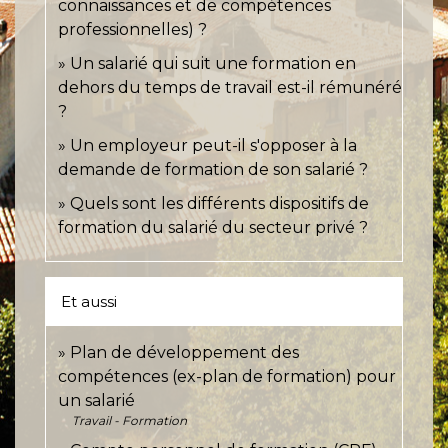
connaissances et de compétences
professionnelles) ?
Un salarié qui suit une formation en
dehors du temps de travail est-il rémunéré
?
Un employeur peut-il s'opposer à la
demande de formation de son salarié ?
Quels sont les différents dispositifs de
formation du salarié du secteur privé ?
Et aussi
Plan de développement des
compétences (ex-plan de formation) pour
un salarié
Travail - Formation