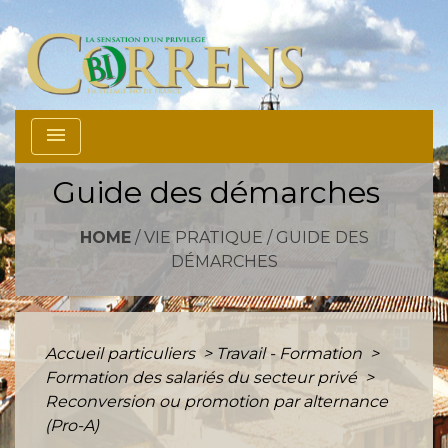
menu
Guide des démarches
HOME
/
VIE PRATIQUE
/
GUIDE DES
DÉMARCHES
Accueil particuliers
>
Travail - Formation
>
Formation des salariés du secteur privé
>
Reconversion ou promotion par alternance
(Pro-A)