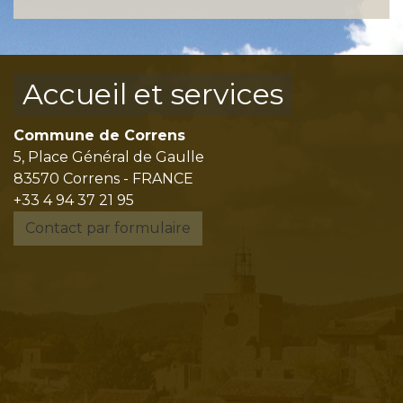
Accueil et services
Commune de Correns
5, Place Général de Gaulle
83570 Correns - FRANCE
+33 4 94 37 21 95
Contact par formulaire