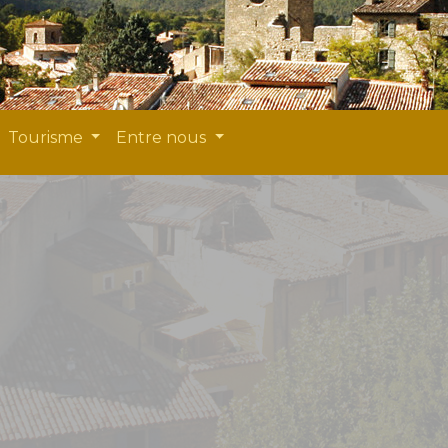
Tourisme
Entre nous