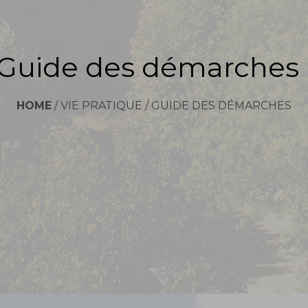
Guide des démarches
HOME
/
VIE PRATIQUE
/
GUIDE DES DÉMARCHES