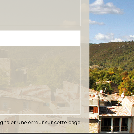
ignaler une erreur sur cette page