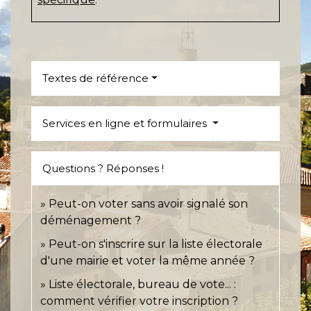
Textes de référence
Services en ligne et formulaires
Questions ? Réponses !
Peut-on voter sans avoir signalé son
déménagement ?
Peut-on s'inscrire sur la liste électorale
d'une mairie et voter la même année ?
Liste électorale, bureau de vote... :
comment vérifier votre inscription ?