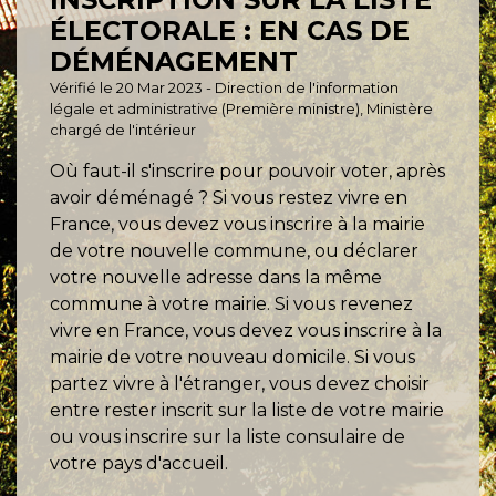
ÉLECTORALE : EN CAS DE
DÉMÉNAGEMENT
Vérifié le 20 Mar 2023 - Direction de l'information
légale et administrative (Première ministre), Ministère
chargé de l'intérieur
Où faut-il s'inscrire pour pouvoir voter, après
avoir déménagé ? Si vous restez vivre en
France, vous devez vous inscrire à la mairie
de votre nouvelle commune, ou déclarer
votre nouvelle adresse dans la même
commune à votre mairie. Si vous revenez
vivre en France, vous devez vous inscrire à la
mairie de votre nouveau domicile. Si vous
partez vivre à l'étranger, vous devez choisir
entre rester inscrit sur la liste de votre mairie
ou vous inscrire sur la liste consulaire de
votre pays d'accueil.