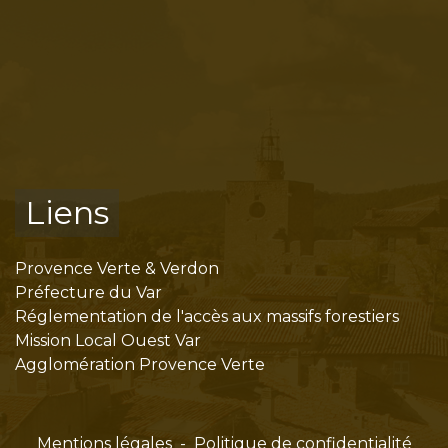
Liens
Provence Verte & Verdon
Préfecture du Var
Réglementation de l'accès aux massifs forestiers
Mission Local Ouest Var
Agglomération Provence Verte
Mentions légales
-
Politique de confidentialité