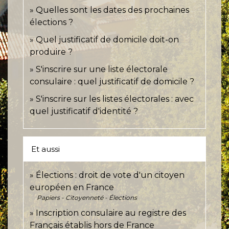
Quelles sont les dates des prochaines
élections ?
Quel justificatif de domicile doit-on
produire ?
S'inscrire sur une liste électorale
consulaire : quel justificatif de domicile ?
S'inscrire sur les listes électorales : avec
quel justificatif d'identité ?
Et aussi
Élections : droit de vote d'un citoyen
européen en France
Papiers - Citoyenneté - Élections
Inscription consulaire au registre des
Français établis hors de France