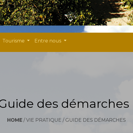
Tourisme
Entre nous
Guide des démarches
HOME
/
VIE PRATIQUE
/
GUIDE DES DÉMARCHES