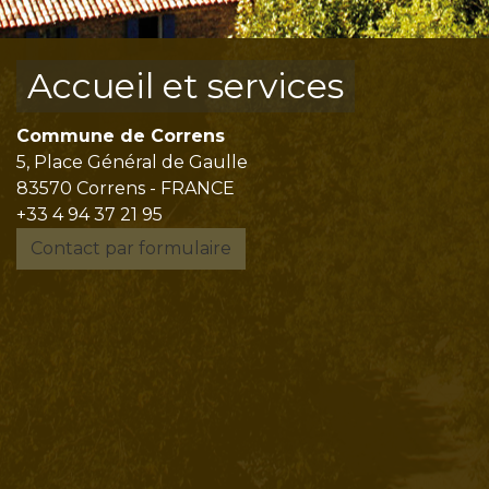
Accueil et services
Commune de Correns
5, Place Général de Gaulle
83570 Correns - FRANCE
+33 4 94 37 21 95
Contact par formulaire