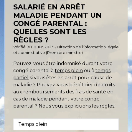
SALARIÉ EN ARRÊT
MALADIE PENDANT UN
CONGÉ PARENTAL :
QUELLES SONT LES
RÈGLES ?
Vérifié le 08 Jun 2023 - Direction de l'information légale
et administrative (Première ministre)
Pouvez-vous être indemnisé durant votre
congé parental à
temps plein
ou à
temps
partiel
si vous êtes en arrêt pour cause de
maladie ? Pouvez-vous bénéficier de droits
aux remboursements des frais de santé en
cas de maladie pendant votre congé
parental ? Nous vous expliquons les règles.
Temps plein