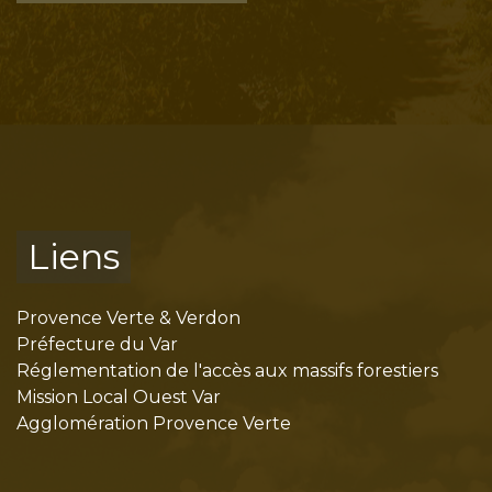
Liens
Provence Verte & Verdon
Préfecture du Var
Réglementation de l'accès aux massifs forestiers
Mission Local Ouest Var
Agglomération Provence Verte