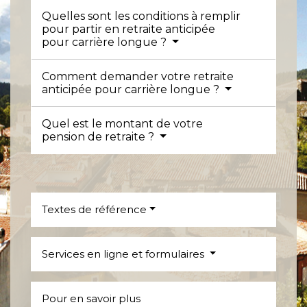
Quelles sont les conditions à remplir
pour partir en retraite anticipée
pour carrière longue ?
Comment demander votre retraite
anticipée pour carrière longue ?
Quel est le montant de votre
pension de retraite ?
Textes de référence
Services en ligne et formulaires
Pour en savoir plus