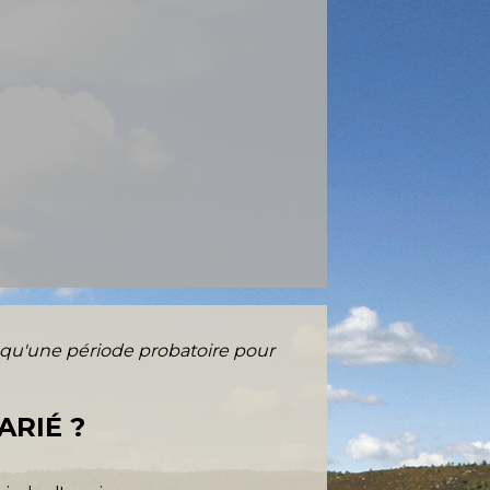
 qu'une période probatoire pour
ARIÉ ?