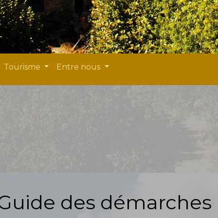
Tourisme
Entre nous
Guide des démarches