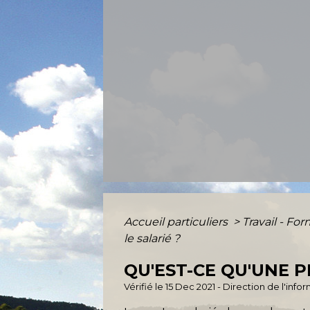
Accueil particuliers
>
Travail - Fo
le salarié ?
QU'EST-CE QU'UNE 
Vérifié le 15 Dec 2021 - Direction de l'inf