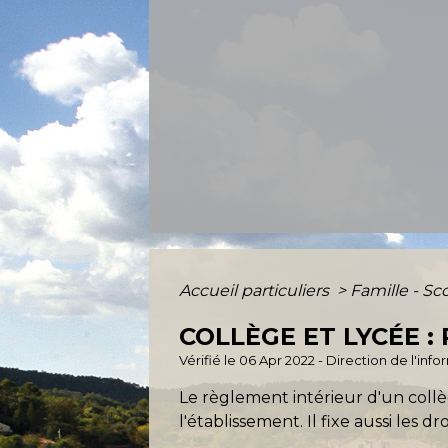
Accueil particuliers
>
Famille - Sc
COLLÈGE ET LYCÉE 
Vérifié le 06 Apr 2022 - Direction de l'inf
Le règlement intérieur d'un collè
l'établissement. Il fixe aussi les