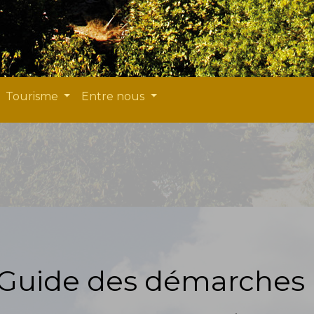
Tourisme
Entre nous
Guide des démarches