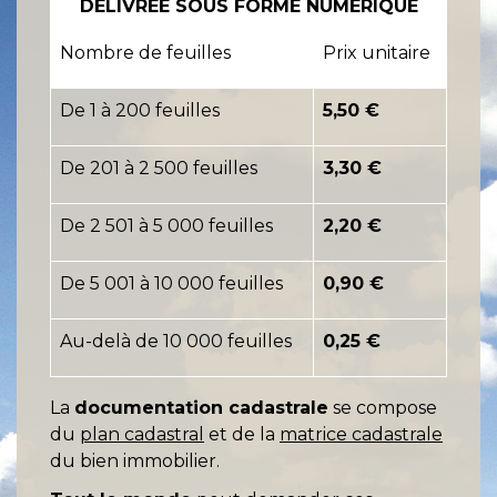
DÉLIVRÉE SOUS FORME NUMÉRIQUE
Nombre de feuilles
Prix unitaire
De 1 à 200 feuilles
5,50 €
De 201 à 2 500 feuilles
3,30 €
De 2 501 à 5 000 feuilles
2,20 €
De 5 001 à 10 000 feuilles
0,90 €
Au-delà de 10 000 feuilles
0,25 €
La
documentation cadastrale
se compose
du
plan cadastral
et de la
matrice cadastrale
du bien immobilier.