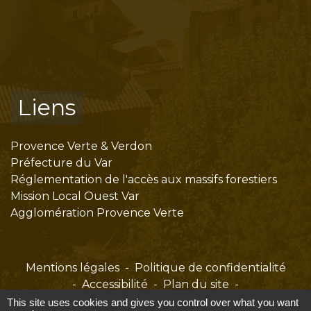
Liens
Provence Verte & Verdon
Préfecture du Var
Réglementation de l'accès aux massifs forestiers
Mission Local Ouest Var
Agglomération Provence Verte
Mentions légales
-
Politique de confidentialité
-
Accessibilité
-
Plan du site
-
Gestion des cookies
This site uses cookies and gives you control over what you want