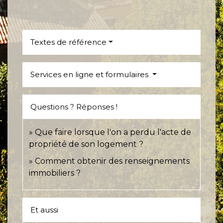
Textes de référence
Services en ligne et formulaires
Questions ? Réponses !
Que faire lorsque l'on a perdu l'acte de
propriété de son logement ?
Comment obtenir des renseignements
immobiliers ?
Et aussi