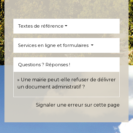
Textes de référence
Services en ligne et formulaires
Questions ? Réponses !
Une mairie peut-elle refuser de délivrer
un document administratif ?
Signaler une erreur sur cette page