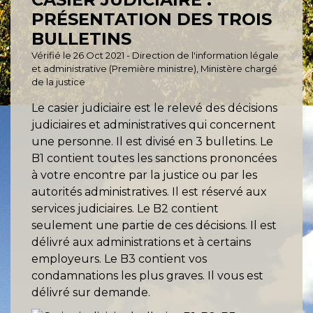
PRÉSENTATION DES TROIS
BULLETINS
Vérifié le 26 Oct 2021 - Direction de l'information légale
et administrative (Première ministre), Ministère chargé
de la justice
Le casier judiciaire est le relevé des décisions
judiciaires et administratives qui concernent
une personne. Il est divisé en 3 bulletins. Le
B1 contient toutes les sanctions prononcées
à votre encontre par la justice ou par les
autorités administratives. Il est réservé aux
services judiciaires. Le B2 contient
seulement une partie de ces décisions. Il est
délivré aux administrations et à certains
employeurs. Le B3 contient vos
condamnations les plus graves. Il vous est
délivré sur demande.