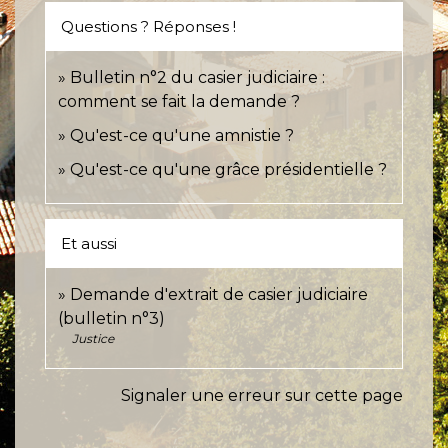
Questions ? Réponses !
Bulletin n°2 du casier judiciaire :
comment se fait la demande ?
Qu'est-ce qu'une amnistie ?
Qu'est-ce qu'une grâce présidentielle ?
Et aussi
Demande d'extrait de casier judiciaire
(bulletin n°3)
Justice
Signaler une erreur sur cette page