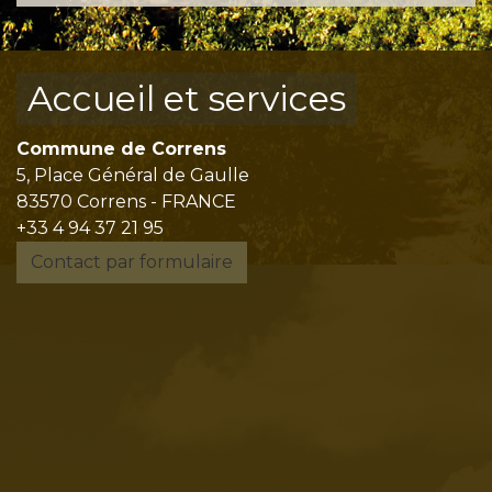
Accueil et services
Commune de Correns
5, Place Général de Gaulle
83570 Correns - FRANCE
+33 4 94 37 21 95
Contact par formulaire