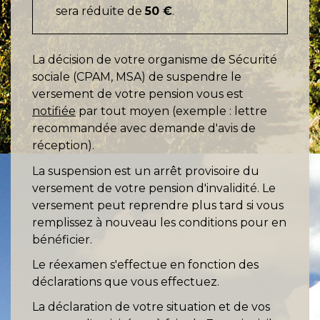
sera réduite de
50 €
.
La décision de votre organisme de Sécurité
sociale (CPAM, MSA) de suspendre le
versement de votre pension vous est
notifiée
par tout moyen (exemple : lettre
recommandée avec demande d'avis de
réception).
La suspension est un arrêt provisoire du
versement de votre pension d'invalidité. Le
versement peut reprendre plus tard si vous
remplissez à nouveau les conditions pour en
bénéficier.
Le réexamen s'effectue en fonction des
déclarations que vous effectuez.
La déclaration de votre situation et de vos