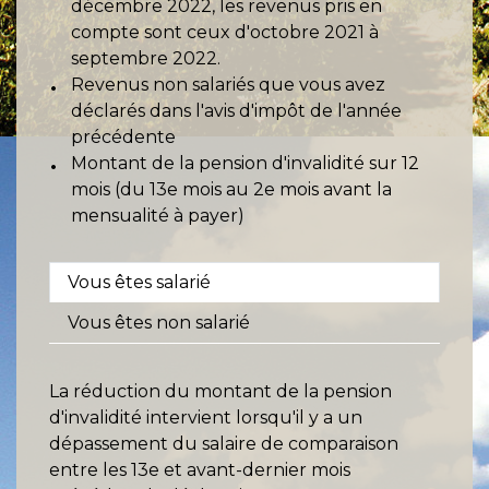
décembre 2022, les revenus pris en
compte sont ceux d'octobre 2021 à
septembre 2022.
Revenus non salariés que vous avez
déclarés dans l'avis d'impôt de l'année
précédente
Montant de la pension d'invalidité sur 12
mois (du 13e mois au 2e mois avant la
mensualité à payer)
Vous êtes salarié
Vous êtes non salarié
La réduction du montant de la pension
d'invalidité intervient lorsqu'il y a un
dépassement du salaire de comparaison
entre les 13
e
et avant-dernier mois