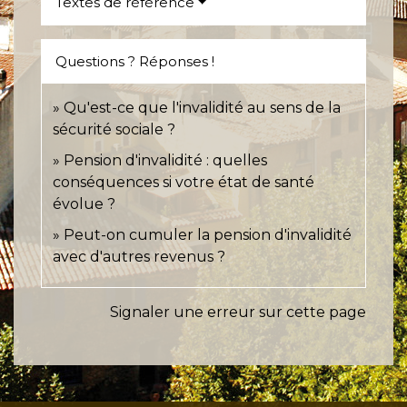
Textes de référence
Questions ? Réponses !
Qu'est-ce que l'invalidité au sens de la
sécurité sociale ?
Pension d'invalidité : quelles
conséquences si votre état de santé
évolue ?
Peut-on cumuler la pension d'invalidité
avec d'autres revenus ?
Signaler une erreur sur cette page