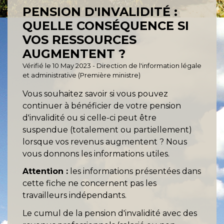
PENSION D'INVALIDITÉ :
QUELLE CONSÉQUENCE SI
VOS RESSOURCES
AUGMENTENT ?
Vérifié le 10 May 2023 - Direction de l'information légale
et administrative (Première ministre)
Vous souhaitez savoir si vous pouvez
continuer à bénéficier de votre pension
d'invalidité ou si celle-ci peut être
suspendue (totalement ou partiellement)
lorsque vos revenus augmentent ? Nous
vous donnons les informations utiles.
Attention :
les informations présentées dans
cette fiche ne concernent pas les
travailleurs indépendants.
Le cumul de la pension d'invalidité avec des