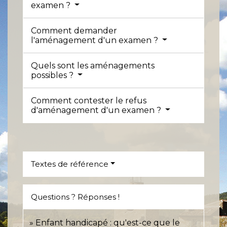
examen ?
Comment demander
l'aménagement d'un examen ?
Quels sont les aménagements
possibles ?
Comment contester le refus
d'aménagement d'un examen ?
Textes de référence
Questions ? Réponses !
Enfant handicapé : qu'est-ce que le