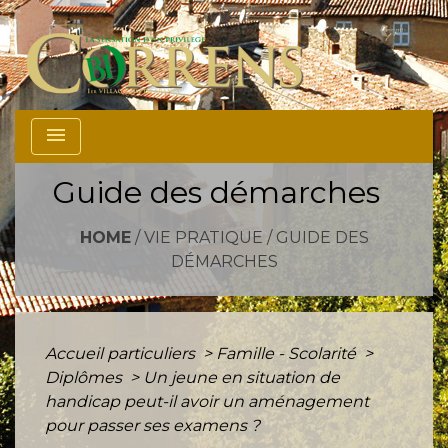
menu
Guide des démarches
HOME
/
VIE PRATIQUE
/
GUIDE DES
DÉMARCHES
Accueil particuliers
>
Famille - Scolarité
>
Diplômes
>
Un jeune en situation de
handicap peut-il avoir un aménagement
pour passer ses examens ?